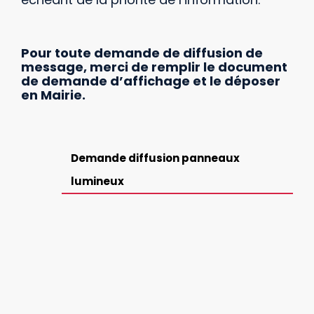
Pour toute demande de diffusion de
message, merci de remplir le document
de demande d’affichage et le déposer
en Mairie.
Demande diffusion panneaux
lumineux