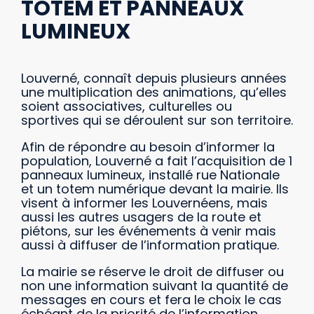
TOTEM ET PANNEAUX
LUMINEUX
Louverné, connaît depuis plusieurs années
une multiplication des animations, qu’elles
soient associatives, culturelles ou
sportives qui se déroulent sur son territoire.
Afin de répondre au besoin d’informer la
population, Louverné a fait l’acquisition de 1
panneaux lumineux, installé rue Nationale
et un totem numérique devant la mairie. Ils
visent à informer les Louvernéens, mais
aussi les autres usagers de la route et
piétons, sur les événements à venir mais
aussi à diffuser de l’information pratique.
La mairie se réserve le droit de diffuser ou
non une information suivant la quantité de
messages en cours et fera le choix le cas
échéant de la priorité de l’information.