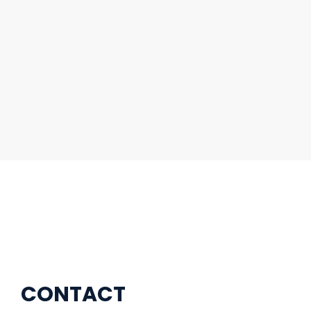
CONTACT